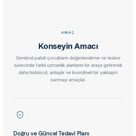
AMAÇ
Konseyin Amacı
Serebral palsili çocukların değerlendirme ve tedavi
sürecinde farklı uzmanlık alanlarını bir araya getirerek
daha bütüncül, anlaşılır ve koordineli bir yaklaşım
sunmayı amaçlar.
Doğru ve Güncel Tedavi Planı