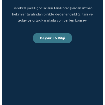
Serebral palsili çocukların farklı branşlardan uzman
hekimler tarafından birlikte değerlendirildiği; tanı ve
tedaviye ortak kararlarla yön verilen konsey.
Başvuru & Bilgi