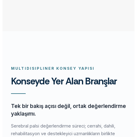
MULTIDISIPLINER KONSEY YAPISI
Konseyde Yer Alan Branşlar
Tek bir bakış açısı değil, ortak değerlendirme
yaklaşımı.
Serebral palsi değerlendirme süreci; cerrahi, dahili,
rehabilitasyon ve destekleyici uzmanlıkların birlikte