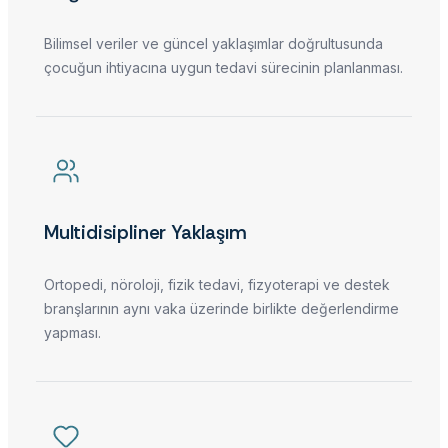
Bilimsel veriler ve güncel yaklaşımlar doğrultusunda
çocuğun ihtiyacına uygun tedavi sürecinin planlanması.
Multidisipliner Yaklaşım
Ortopedi, nöroloji, fizik tedavi, fizyoterapi ve destek
branşlarının aynı vaka üzerinde birlikte değerlendirme
yapması.