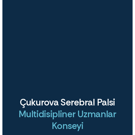
Çukurova Serebral Palsi
Multidisipliner Uzmanlar
Konseyi