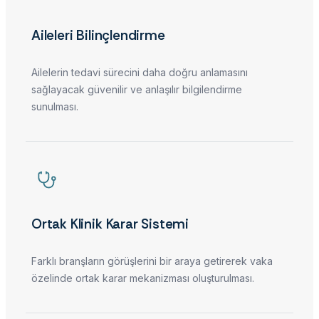
Aileleri Bilinçlendirme
Ailelerin tedavi sürecini daha doğru anlamasını
sağlayacak güvenilir ve anlaşılır bilgilendirme
sunulması.
Ortak Klinik Karar Sistemi
Farklı branşların görüşlerini bir araya getirerek vaka
özelinde ortak karar mekanizması oluşturulması.